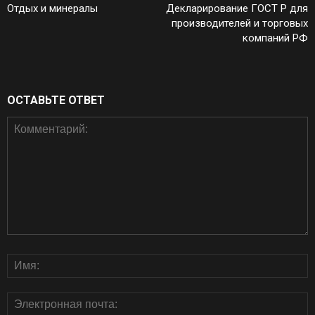
Отдых и минералы
Декларирование ГОСТ Р для
производителей и торговых
компаний РФ
ОСТАВЬТЕ ОТВЕТ