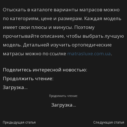
Отыскать в каталоге варианты матрасов можно
по категориям, цене и размерам. Каждая модель
имеет свои плюсы и минусы. Поэтому
прочитывайте описание, чтобы выбрать лучшую
модель. Детальней изучить ортопедические
матрасы можно по ссылке
matrasluxe.com.ua
.
Поделитесь интересной новостью:
Продолжить чтение:
Загрузка...
Продолжить чтение:
Загрузка...
Предыдущая статья
Следующая статья