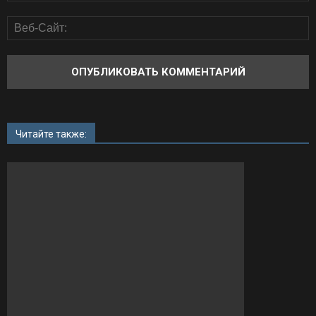
Читайте также: