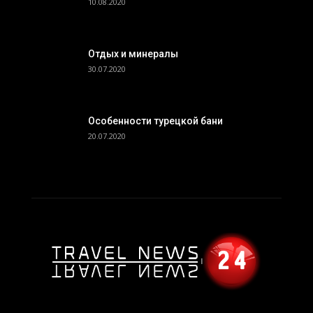
10.08.2020
Отдых и минералы
30.07.2020
Особенности турецкой бани
20.07.2020