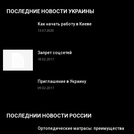
ПОСЛЕДНИЕ НОВОСТИ УКРАИНЫ
Как начать работу в Киеве
13.07.2020
Запрет соцсетей
18.02.2017
Приглашение в Украину
09.02.2017
ПОСЛЕДНИИ НОВОСТИ РОССИИ
Ортопедические матрасы: преимущества