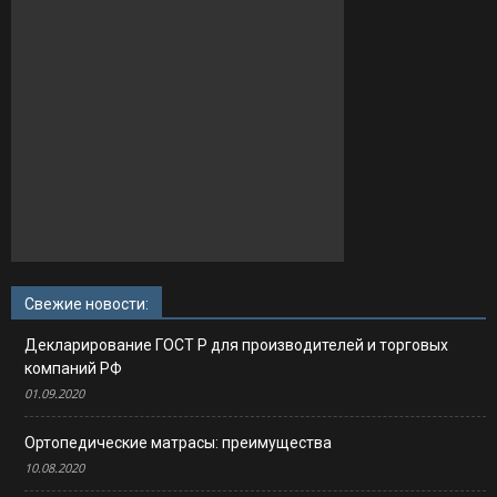
Свежие новости:
Декларирование ГОСТ Р для производителей и торговых
компаний РФ
01.09.2020
Ортопедические матрасы: преимущества
10.08.2020