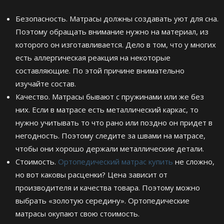
Безопасность. Матрасы должны создавать уют для сна.
Поэтому обращать внимание нужно на материал, из
которого он изготавливается. Дело в том, что у многих
есть аллергическая реакция на некоторые
составляющие. По этой причине внимательно
изучайте состав.
Качество. Матрасы бывают с пружинами или же без
них. Если в матрасе есть металлический каркас, то
нужно учитывать то что рано или поздно он придет в
негодность. Поэтому следите за швами на матрасе,
чтобы они хорошо держали металлические детали.
Стоимость.
Ортопедический матрас купить
не сложно,
но вот каковы расценки? Цена зависит от
производителя и качества товара. Поэтому можно
выбрать «золотую середину». Ортопедические
матрасы окупают свою стоимость.