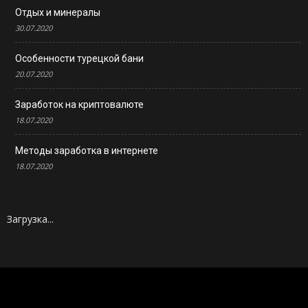
Отдых и минералы
30.07.2020
Особенности турецкой бани
20.07.2020
Заработок на криптовалюте
18.07.2020
Методы заработка в интернете
18.07.2020
Загрузка...