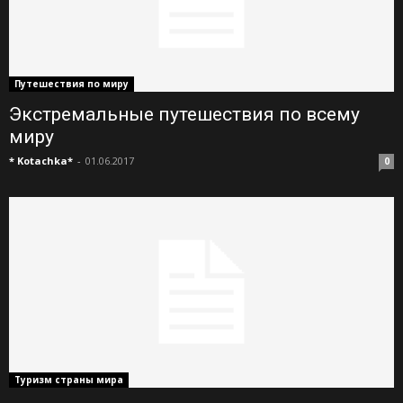
Путешествия по миру
Экстремальные путешествия по всему
миру
* Kotachka*
-
01.06.2017
0
Туризм страны мира