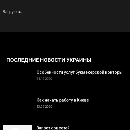
Загрузка...
ПОСЛЕДНИЕ НОВОСТИ УКРАИНЫ
Особенности услуг букмекерской конторы
24.12.2020
Как начать работу в Киеве
13.07.2020
Запрет соцсетей