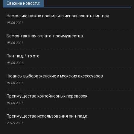
Свежие новости:
Насколько важно правильно использовать пин-пад
05.06.2021
Бесконтактная оплата: преимущества
05.06.2021
Пин-пад. Что это
05.06.2021
Нюансы выбора женских и мужских аксессуаров
01.06.2021
Преимущества контейнерных перевозок
01.06.2021
Преимущества использования пин-пада
23.05.2021