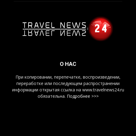
О НАС
При копировании, перепечатке, воспроизведении,
переработке или последующем распространении
информации открытая ссылка на www.travelnews24.ru
обязательна.
Подробнее >>>