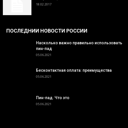
18.02.2017
ПОСЛЕДНИИ НОВОСТИ РОССИИ
Насколько важно правильно использовать
пин-пад
05.06.2021
Бесконтактная оплата: преимущества
05.06.2021
Пин-пад. Что это
05.06.2021